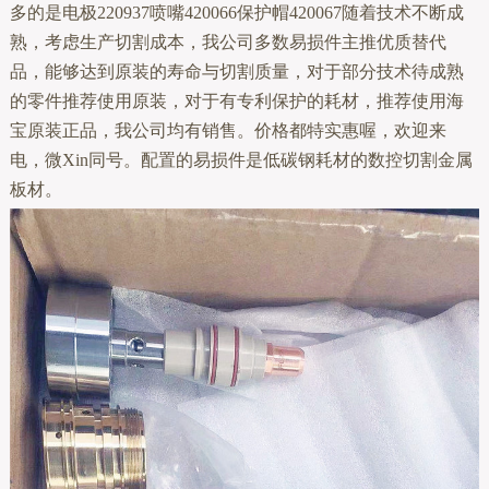
多的是电极220937喷嘴420066保护帽420067随着技术不断成
熟，考虑生产切割成本，我公司多数易损件主推优质替代
品，能够达到原装的寿命与切割质量，对于部分技术待成熟
的零件推荐使用原装，对于有专利保护的耗材，推荐使用海
宝原装正品，我公司均有销售。价格都特实惠喔，欢迎来
电，微Xin同号。配置的易损件是低碳钢耗材的数控切割金属
板材。