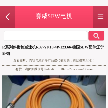
赛威SEW电机
R系列斜齿轮减速机R37-Y0.18-4P-123.66-德国SEW配件辽宁
经销
页面图片、内容与您所寻产品仅代表相关，请以咨询为准！
有货，询价加微信号 liufan68 ......18-05-29 www.or12.com