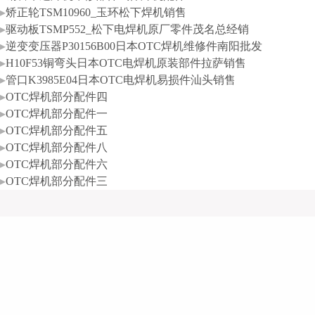
▸
矫正轮TSM10960_玉环松下焊机销售
▸
驱动板TSMP552_松下电焊机原厂零件茂名总经销
▸
逆变变压器P30156B00日本OTC焊机维修件南阳批发
▸
H10F53铜弯头日本OTC电焊机原装部件拉萨销售
▸
管口K3985E04日本OTC电焊机易损件汕头销售
▸
OTC焊机部分配件四
▸
OTC焊机部分配件一
▸
OTC焊机部分配件五
▸
OTC焊机部分配件八
▸
OTC焊机部分配件六
▸
OTC焊机部分配件三