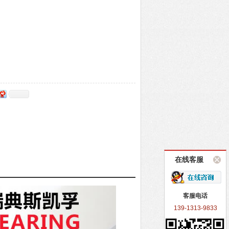
在线客服
客服电话
139-1313-9833