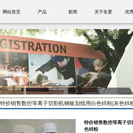
网站首页
产品
新闻
关于友爱
优
特价销售数控等离子切割机钢板划线用白色锌粉|灰色锌粉
特价销售数控等离子切
色锌粉