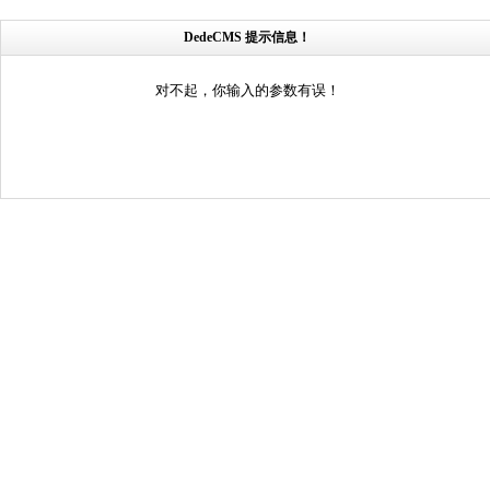
DedeCMS 提示信息！
对不起，你输入的参数有误！