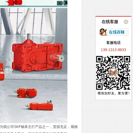
在线客服
客服电话
139-1313-9833
轮减速机为我公司SKF轴承主打产品之一，货源充足，规格