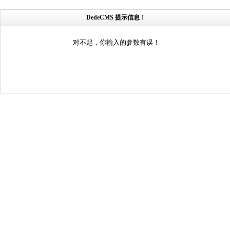
DedeCMS 提示信息！
对不起，你输入的参数有误！