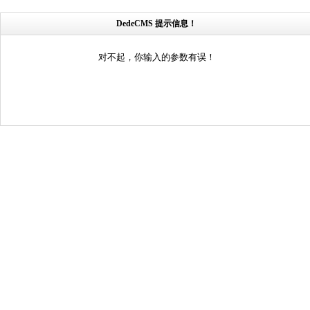
DedeCMS 提示信息！
对不起，你输入的参数有误！