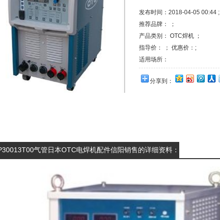
发布时间：2018-04-05 00:44 ;
推荐品牌： ；
产品类别：
OTC焊机
；
指导价： ； 优惠价：;
适用场所：
分享到：
P30013T00气管日本OTC电焊机配件信阳销售的详细资料：