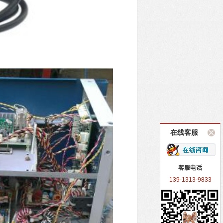
在线客服
客服电话
139-1313-9833