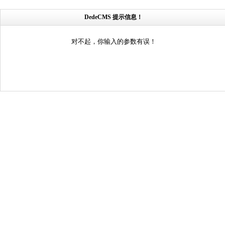
DedeCMS 提示信息！
对不起，你输入的参数有误！