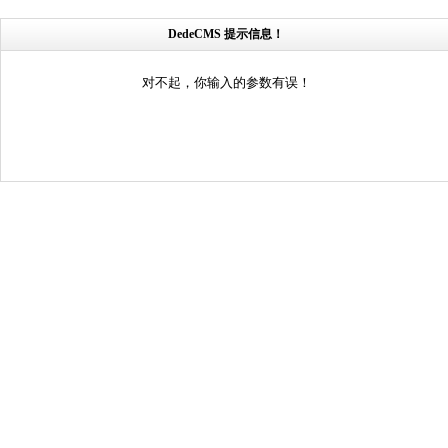
DedeCMS 提示信息！
对不起，你输入的参数有误！