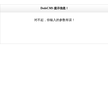
DedeCMS 提示信息！
对不起，你输入的参数有误！