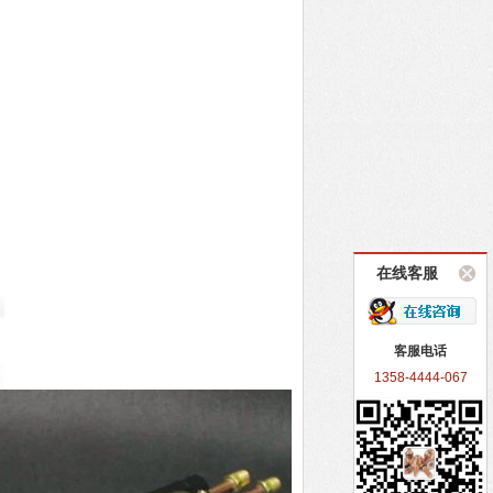
在线客服
客服电话
1358-4444-067