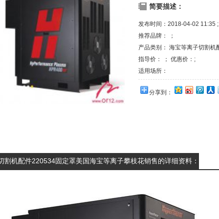
简要描述：
发布时间：2018-04-02 11:35 ;
推荐品牌： ；
产品类别：
海宝等离子切割机
指导价： ； 优惠价：;
适用场所：
分享到：
切割机配件220534固定罩美国海宝等离子攀枝花销售的详细资料：