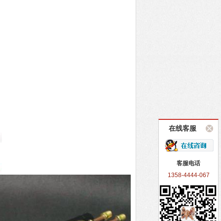
在线客服
客服电话
1358-4444-067