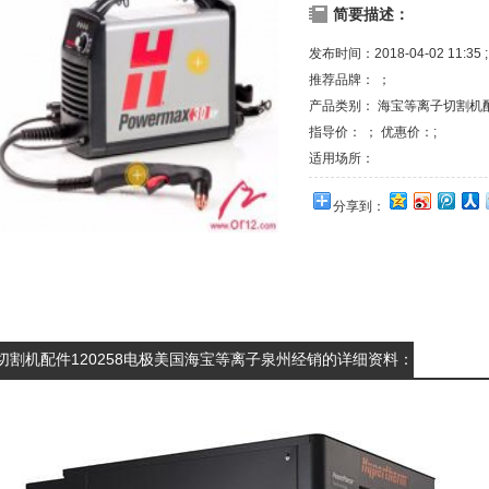
简要描述：
发布时间：2018-04-02 11:35 ;
推荐品牌： ；
产品类别：
海宝等离子切割机
指导价： ； 优惠价：;
适用场所：
分享到：
切割机配件120258电极美国海宝等离子泉州经销的详细资料：