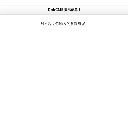
DedeCMS 提示信息！
对不起，你输入的参数有误！