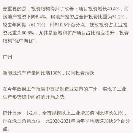
更重要的是，投资结构得到了改善：项目投资增长40.4%，而
房地产投资下降8.4%。房地产投资占全部投资比重为51.2%，
较去年同期（61.7%）下降10.5个百分点。技改投资占工业投
资比重为60.6%，尤其是新增和扩产项目占比相应提升，投资
结构“优中向优”。
广州
新能源汽车产量同比增130%，民间投资活跃
在今年政府工作报告中首提制造业立市的广州，实现了工业
生产形势稳中向好的开局之势。
统计显示，1-2月，全市规模以上工业增加值同比增长8.1%，
排在珠三角第五位，比2020-2021年两年平均增速加快3个百分
点。