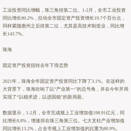
工业投资同比增幅，珠三角排第二位。1-2月，全市工业投资
同比增长80.2%，拉动全市固定资产投资增长19.7个百分点，
同样紧随惠州之后排第二位，尤其是高技术制造业，同比增
长143.7%。
珠海
固定资产投资扭转去年下滑态势
2021年，珠海全年固定资产投资同比下降了3.1%。在这样的
大背景下，珠海吹响了以“产业第一”的总号角，并在今年开局
实现了“以稳求进，以进固稳”的新局面。
数据显示，1-2月，全市完成规上工业增加值198.91亿元，同
比增长8.8%，增速排在珠三角第三位。七大支柱产业增加值
同比增长13.2%，占全市规上工业增加值的比重为80.9%。