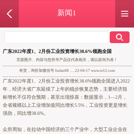
新闻1
广东2022年度1、2月份工业投资增长38.6%领跑全国
页面图片、内容与您所寻产品仅代表相关，请以咨询为准！
有货，询价加微信号 liufan68 ......22-04-17 www.or12.com
广东2022年度1、2月份工业投资增长38.6%领跑全国进入2022
年，经济大省广东延续了上年的稳步恢复态势，主要经济指
标增长不仅符合预期，甚至出现惊喜：数据显示，1—2月，
全省规模以上工业增加值同比增长5.5%，工业投资更是增长
强劲，同比增38.6%。
众所周知，在拉动中国经济的三个产业中，大型工业企业在