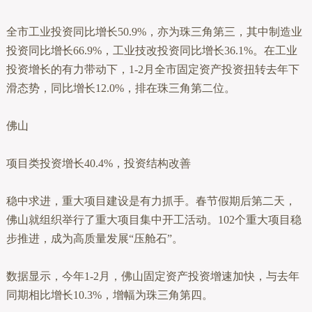
全市工业投资同比增长50.9%，亦为珠三角第三，其中制造业
投资同比增长66.9%，工业技改投资同比增长36.1%。在工业
投资增长的有力带动下，1-2月全市固定资产投资扭转去年下
滑态势，同比增长12.0%，排在珠三角第二位。
佛山
项目类投资增长40.4%，投资结构改善
稳中求进，重大项目建设是有力抓手。春节假期后第二天，
佛山就组织举行了重大项目集中开工活动。102个重大项目稳
步推进，成为高质量发展“压舱石”。
数据显示，今年1-2月，佛山固定资产投资增速加快，与去年
同期相比增长10.3%，增幅为珠三角第四。