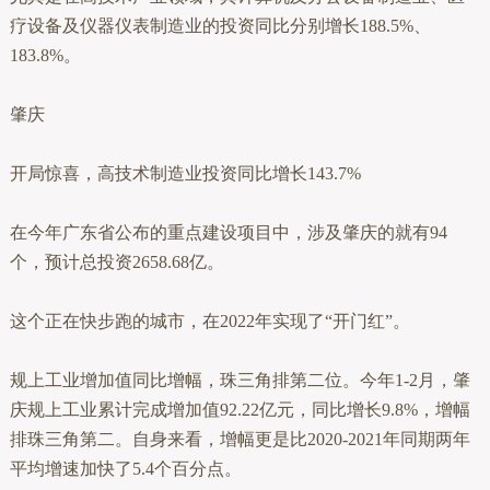
疗设备及仪器仪表制造业的投资同比分别增长188.5%、
183.8%。
肇庆
开局惊喜，高技术制造业投资同比增长143.7%
在今年广东省公布的重点建设项目中，涉及肇庆的就有94
个，预计总投资2658.68亿。
这个正在快步跑的城市，在2022年实现了“开门红”。
规上工业增加值同比增幅，珠三角排第二位。今年1-2月，肇
庆规上工业累计完成增加值92.22亿元，同比增长9.8%，增幅
排珠三角第二。自身来看，增幅更是比2020-2021年同期两年
平均增速加快了5.4个百分点。