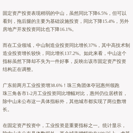
固定资产投资表现稍弱的中山，虽然同比下降6.5%，但可以
看到，拖后腿的主要为基础设施投资，同比下降15.4%，另外
房地产开发投资同比也下降16.1%。
而在工业领域，中山制造业投资同比增长37%，其中高技术制
造业投资增长较快，同比增长137.2%。如此来看，中山这个
指标虽然下降却不失为一件好事，反映出该市固定资产投资
结构正在调整。
广东前两月工业投资增38.6%！珠三角团体夺冠惠州领跑
珠三角各市1-2月工业投资同比增幅对比，惠州仍位居榜首，
除中山未公布这一具体指标外，其他城市都实现了两位数增
长。
在固定资产投资中，工业投资是重要指标之一。统计显示，