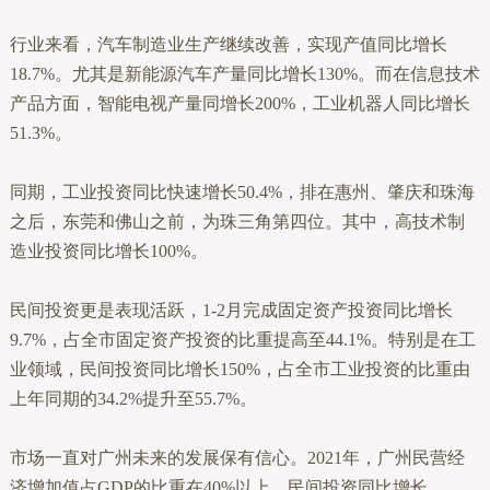
行业来看，汽车制造业生产继续改善，实现产值同比增长
18.7%。尤其是新能源汽车产量同比增长130%。而在信息技术
产品方面，智能电视产量同增长200%，工业机器人同比增长
51.3%。
同期，工业投资同比快速增长50.4%，排在惠州、肇庆和珠海
之后，东莞和佛山之前，为珠三角第四位。其中，高技术制
造业投资同比增长100%。
民间投资更是表现活跃，1-2月完成固定资产投资同比增长
9.7%，占全市固定资产投资的比重提高至44.1%。特别是在工
业领域，民间投资同比增长150%，占全市工业投资的比重由
上年同期的34.2%提升至55.7%。
市场一直对广州未来的发展保有信心。2021年，广州民营经
济增加值占GDP的比重在40%以上，民间投资同比增长