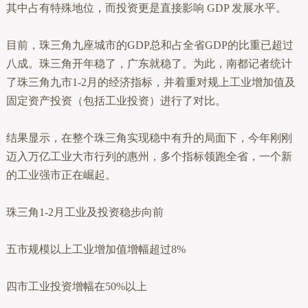
其中占有特殊地位，而投资更是直接影响 GDP 发展水平。
目前，珠三角九座城市的GDP总和占全省GDP的比重已超过
八成。珠三角开年稳了，广东就稳了。为此，南都记者统计
了珠三角九市1-2月的经济指标，并着重对规上工业增加值及
固定资产投资（包括工业投资）进行了对比。
结果显示，在整个珠三角实现稳中有升的局面下，今年刚刚
迈入万亿工业大市行列的惠州，多个指标领跑全省，一个新
的工业强市正在崛起。
珠三角1-2月工业及投资稳步向前
五市规模以上工业增加值增幅超过8%
四市工业投资增幅在50%以上