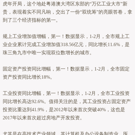
虎年开局，这个地处粤港澳大湾区东部的“万亿工业大市”新
贵，表现着实不同凡响，交出了一份“双统筹”的亮眼答卷，拿
到了三个经济指标的第一。
规上工业增加值增幅，第一！数据显示，1-2月，全市规上工
业企业累计完成工业增加值318.56亿元，同比增长11.6%，是
珠三角九市中唯一实现双位数增长的城市。
固定资产投资同比增幅，第一！数据显示，1-2月，全市固定
资产投资同比增长18%。
工业投资同比增幅，第一！数据显示，1-2月，全市工业投资
同比增长高达92.6%。值得关注的是，其工业投资占固定资产
投资比重达到41.9%，是2012年以来首次突破40%，这也是
2017年以来首次超过房地产开发投资。
尤其是在高技术产业领域，其计算机及办公设备制造业、医