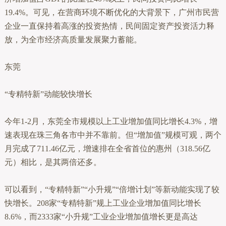
19.4%。可见，在营商环境不断优化的大背景下，广州市民营
企业一直保持着高涨的投资热情，民间固定资产投资活力释
放，为全市经济高质量发展聚力蓄能。
东莞
“专精特新”动能较快增长
今年1-2月，东莞全市规模以上工业增加值同比增长4.3%，增
速表现在珠三角各市中并不靠前。但“增加值”规模可观，两个
月完成了711.46亿元，增速排在全省首位的惠州（318.56亿
元）相比，是其两倍还多。
可以看到，“专精特新”“小升规”“倍增计划”等新动能实现了较
快增长。208家“专精特新”规上工业企业增加值同比增长
8.6%，而2333家“小升规”工业企业增加值增长更是高达