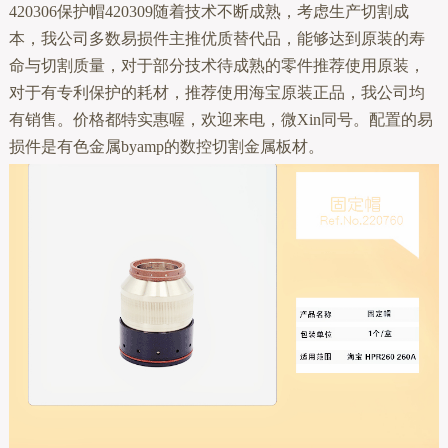
420306保护帽420309随着技术不断成熟，考虑生产切割成
本，我公司多数易损件主推优质替代品，能够达到原装的寿
命与切割质量，对于部分技术待成熟的零件推荐使用原装，
对于有专利保护的耗材，推荐使用海宝原装正品，我公司均
有销售。价格都特实惠喔，欢迎来电，微Xin同号。配置的易
损件是有色金属byamp的数控切割金属板材。