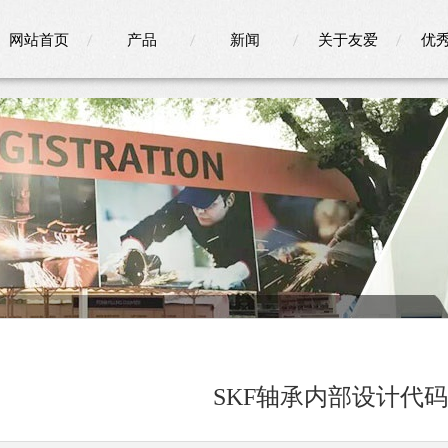
网站首页
产品
新闻
关于友爱
优
SKF轴承内部设计代