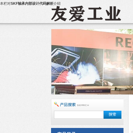
本栏对
SKF轴承内部设计代码解析
介绍