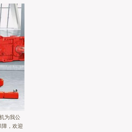
速机为我公
保障，欢迎