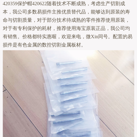
420359保护帽420622随着技术不断成熟，考虑生产切割成
本，我公司多数易损件主推优质替代品，能够达到原装的寿
命与切割质量，对于部分技术待成熟的零件推荐使用原装，
对于有专利保护的耗材，推荐使用海宝原装正品，我公司均
有销售。价格都特实惠喔，欢迎来电，微Xin同号。配置的易
损件是有色金属的数控切割金属板材。