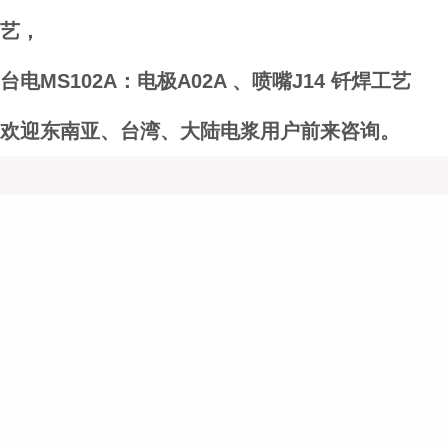
艺，
台电MS102A：电极A02A 、喷嘴J14 钎焊工艺
欢迎东南亚、台湾、大陆电浆用户前来咨询。